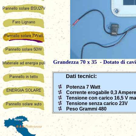
Grandezza 70 x 35 - Dotato di cavi c
Dati tecnici:
Potenza 7 Watt
Corrente erogabile 0,3 Amper
Tensione con carico 16,5 V m
Tensione senza carico 23V
Peso Grammi 480