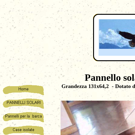
Pannello sol
Grandezza 131x64,2 - Dotato di 